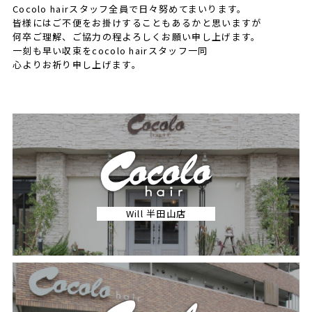
Cocolo hairスタッフ全員で日々努めてまいります。
皆様にはご不便をお掛けすることもあるかと思いますが
何卒ご理解、ご協力の程よろしくお願い申し上げます。
一刻も早い収束をcocolo hairスタッフ一同
心よりお祈り申し上げます。
Will 半田山店