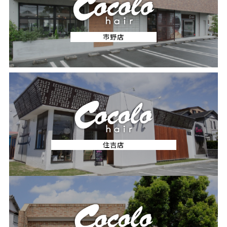
市野店
住吉店