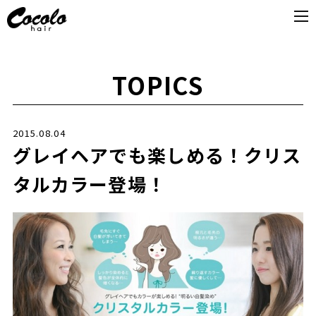
TOPICS
2015.08.04
グレイヘアでも楽しめる！クリス
タルカラー登場！