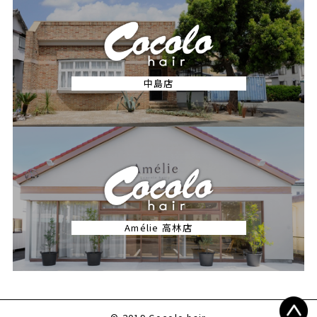
中島店
Amélie 高林店