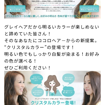
グレイヘアだから明るいカラーが楽しめない
と諦めていた皆さん！
そのなあなたにココロヘア－からの新提案。
“クリスタルカラー”の登場です！
明るい色でもしっかり白髪が染まる！お好み
の色が選べる！
ぜひご利用ください！