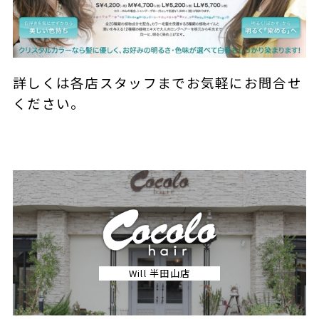
詳しくは各店スタッフまでお気軽にお問合せ
ください。
Will 半田山店