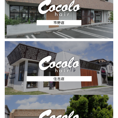
市野店
住吉店