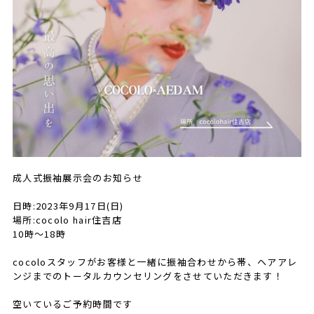
成人式振袖展示会のお知らせ
日時:2023年9月17日(日)
場所:cocolo hair住吉店
10時〜18時
cocoloスタッフがお客様と一緒に振袖合わせから帯、ヘアアレ
ンジまでのトータルカウンセリングをさせていただきます！
空いているご予約時間です