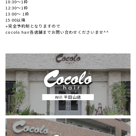
10:30〜1枠
12:30〜1枠
13:00〜 1枠
15:00以降
⭐︎完全予約制となりますので
cocolo hair各店舗までお問い合わせくださいませ^^
Will 半田山店