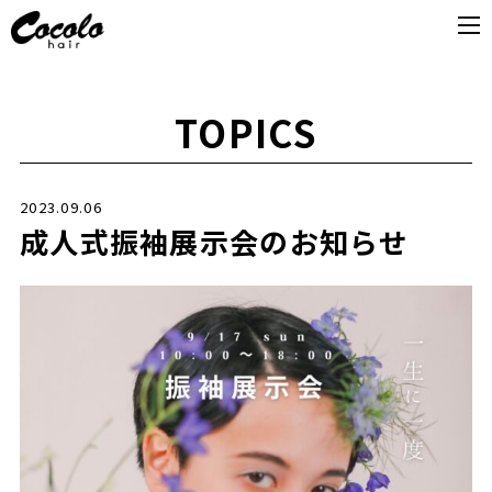
TOPICS
2023.09.06
成人式振袖展示会のお知らせ