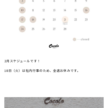
2月スケジュールです！
18日（火）は社内行事のため、全店お休みです。