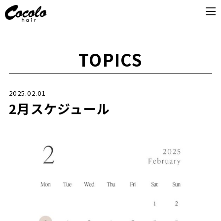
TOPICS
2025.02.01
2月スケジュール