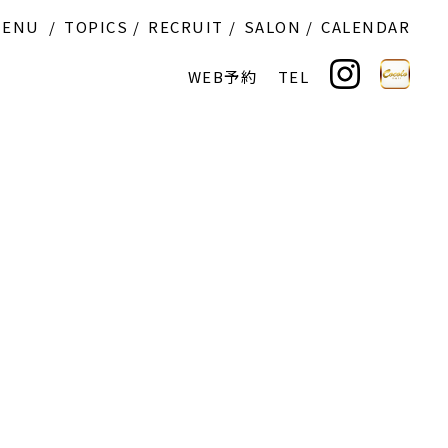
MENU
TOPICS
RECRUIT
SALON
CALENDAR
WEB予約
TEL