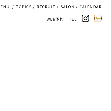
MENU
TOPICS
RECRUIT
SALON
CALENDAR
WEB予約
TEL