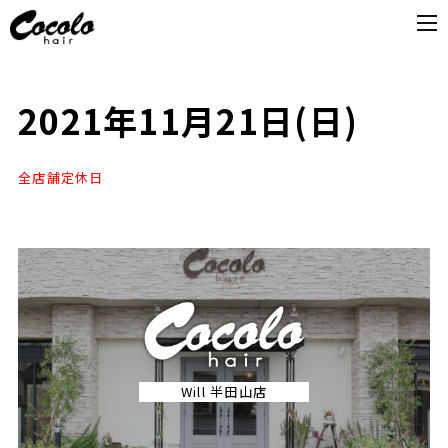
2021年11月21日(日)
全店舗定休日
Will 半田山店