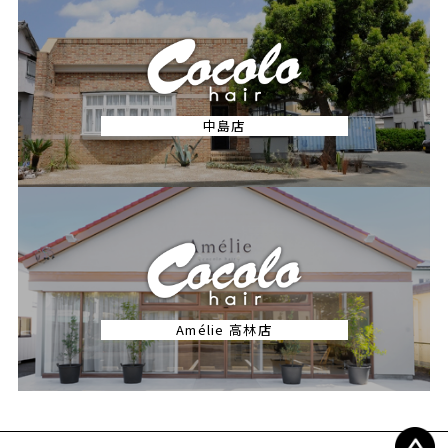
中島店
Amélie 高林店