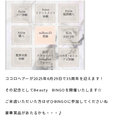
ココロヘアーが2025年6月29日で35周年を迎えます！
その記念としてBeauty BINGOを開催いたします☆
ご来店いただいた方はぜひBINGOに参加してくださいね
豪華賞品があたるかも・・・♪