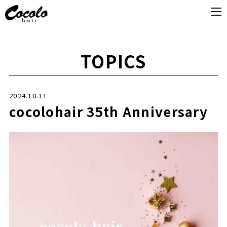
TOPICS
2024.10.11
cocolohair 35th Anniversary