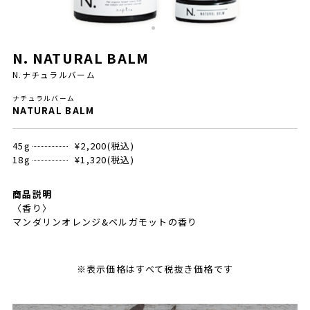
N. NATURAL BALM
N.ナチュラルバーム
ナチュラルバーム
NATURAL BALM
45g
¥2,200(税込)
18g
¥1,320(税込)
商品説明
〈香り〉
マンダリンオレンジ&ベルガモットの香り
※表示価格はすべて税抜き価格です