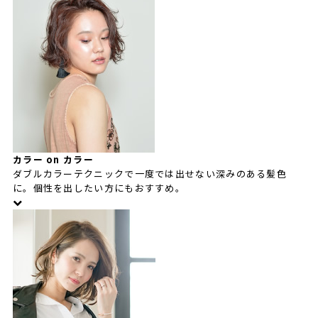
カラー on カラー
ダブルカラーテクニックで一度では出せない深みのある髪色
に。個性を出したい方にもおすすめ。