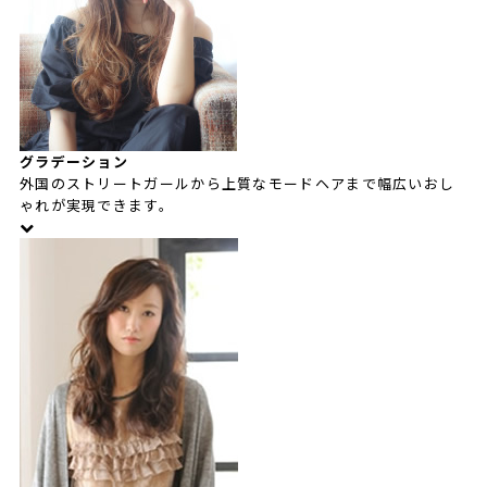
グラデーション
外国のストリートガールから上質なモードヘアまで幅広いおし
ゃれが実現できます。