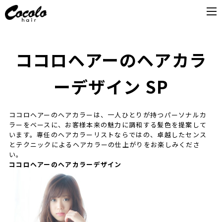
ココロヘアーのヘアカラ
ーデザイン SP
ココロヘアーのヘアカラーは、一人ひとりが持つパーソナルカ
ラーをベースに、お客様本来の魅力に調和する髪色を提案して
います。専任のヘアカラーリストならではの、卓越したセンス
とテクニックによるヘアカラーの仕上がりをお楽しみくださ
い。
ココロヘアーのヘアカラーデザイン