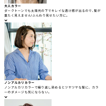
大人カラー
ダークトーンでも太陽光の下でキレイな透け感が出るので､髪が
重たく見えません!ふんわり見せたい方に｡
ノンアルカリカラー
ノンアルカリカラーで繰り返し染めるとツヤツヤな髪に、カラ
ーのダメージも気にならない。