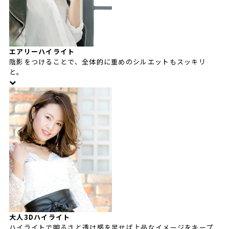
エアリーハイライト
陰影をつけることで、全体的に重めのシルエットもスッキリ
と。
大人3Dハイライト
ハイライトで明るさと透け感を足せば上品なイメージをキープ