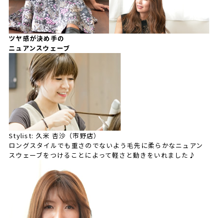
ツヤ感が決め手の
ニュアンスウェーブ
Stylist: 久米 杏沙（市野店）
ロングスタイルでも重さのでないよう毛先に柔らかなニュアン
スウェーブをつけることによって軽さと動きをいれました♪