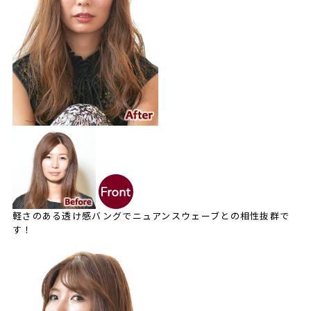
軽さのある透け感バングでニュアンスウェーブとの相性抜群で
す！