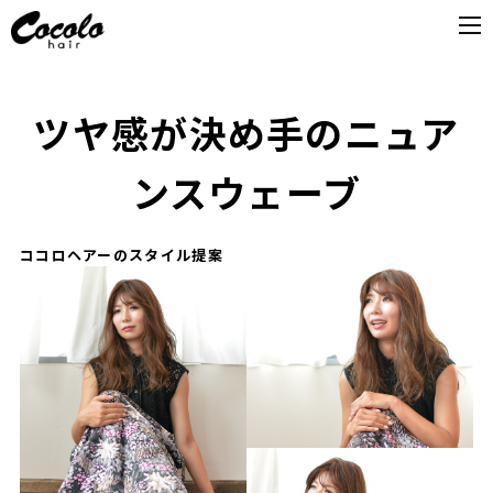
ツヤ感が決め手のニュア
ンスウェーブ
ココロヘアーのスタイル提案