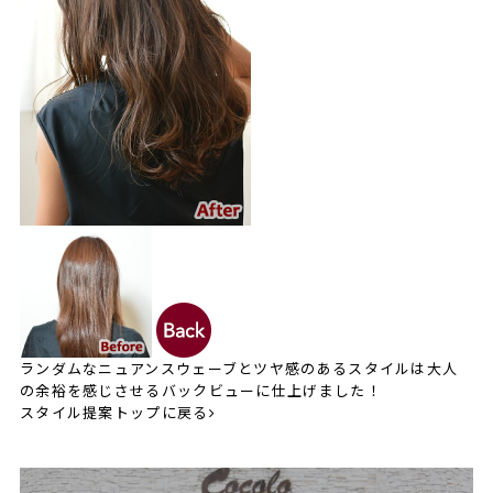
ランダムなニュアンスウェーブとツヤ感のあるスタイルは大人
の余裕を感じさせるバックビューに仕上げました！
スタイル提案トップに戻る