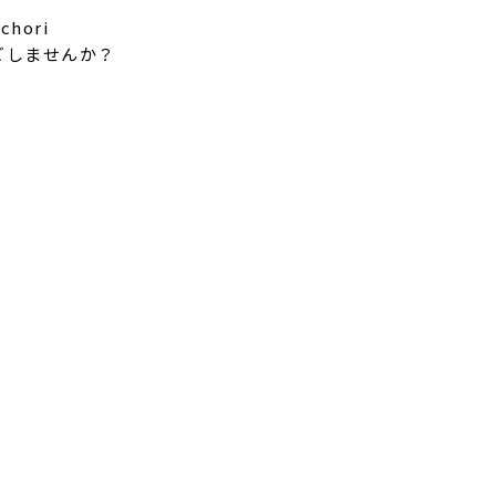
chori
ごしませんか？