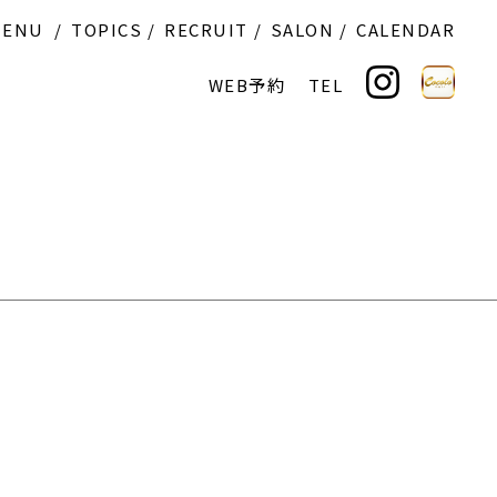
MENU
TOPICS
RECRUIT
SALON
CALENDAR
WEB予約
TEL