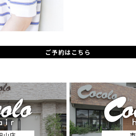
ご予約はこちら
半田山店