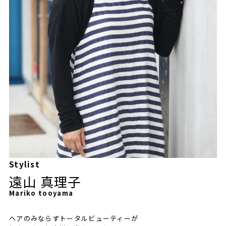
Stylist
遠山 真理子
Mariko tooyama
ヘアのみならずトータルビューティーが