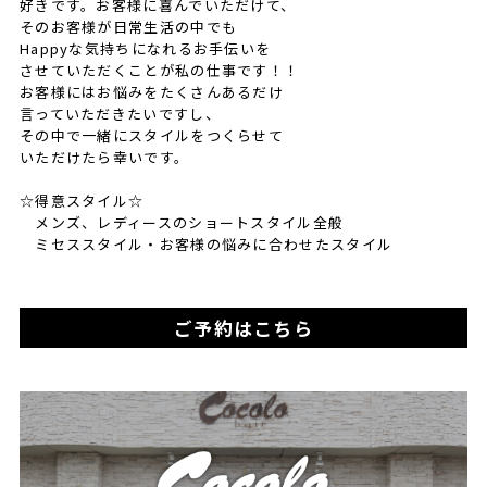
好きです。お客様に喜んでいただけて、
そのお客様が日常生活の中でも
Happyな気持ちになれるお手伝いを
させていただくことが私の仕事です！！
お客様にはお悩みをたくさんあるだけ
言っていただきたいですし、
その中で一緒にスタイルをつくらせて
いただけたら幸いです。
☆得意スタイル☆
メンズ、レディースのショートスタイル全般
ミセススタイル・お客様の悩みに合わせたスタイル
ご予約はこちら