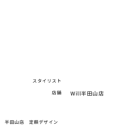
スタイリスト
店舗
Will半田山店
9月 半田山店 定額デザイン