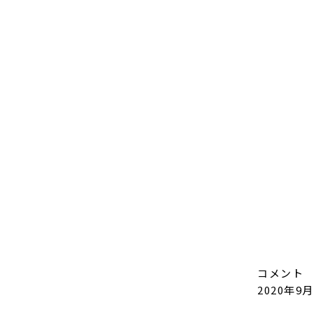
コメント
2020年