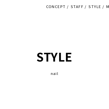
CONCEPT
STAFF
STYLE
STYLE
nail