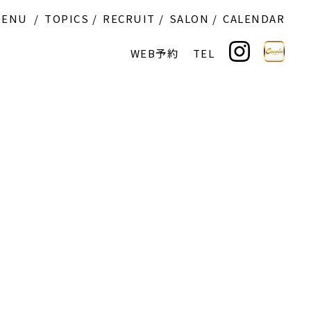
MENU
TOPICS
RECRUIT
SALON
CALENDAR
WEB予約
TEL