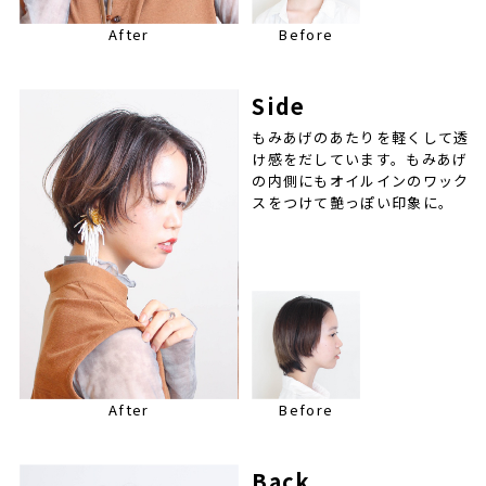
After
Before
Side
もみあげのあたりを軽くして透
け感をだしています。もみあげ
の内側にもオイルインのワック
スをつけて艶っぽい印象に。
After
Before
Back