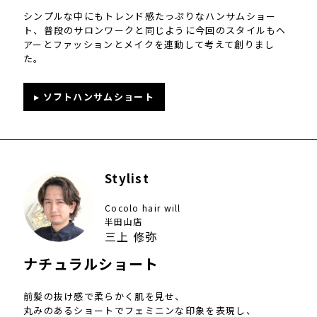
シンプルな中にもトレンド感たっぷりなハンサムショー
ト、普段のサロンワークと同じように今回のスタイルもヘ
アーとファッションとメイクを連動して考えて創りまし
た。
▸ ソフトハンサムショート
Stylist
Cocolo hair will
半田山店
三上 修弥
ナチュラルショート
前髪の抜け感で柔らかく肌を見せ、
丸みのあるショートでフェミニンな印象を表現し、