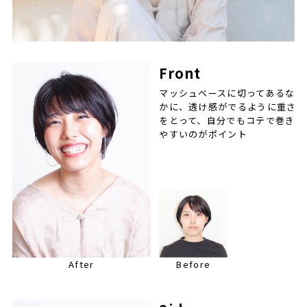
Front
マッシュベースに切ってあるな
かに、透け感がでるように重さ
をとって、自分でもコテで巻き
やすいのがポイント
After
Before