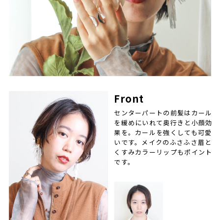
Front
センターパートの前髪はカール
を緩めにいれて奥行きと小顔効
果を。カールを強くしても可愛
いです。メイクのふさふさ眉と
くすみカラーリップもポイント
です。