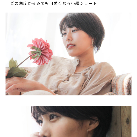
どの角度からみても可愛くなる小顔ショート