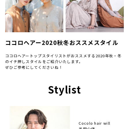
ココロヘアー2020秋冬おススメスタイル
ココロヘアートップスタイリストがおススメする2020年秋・冬
のイチ押しスタイルをご紹介いたします。
ぜひご参考にしてくださいね！
Stylist
Cocolo hair will
半田山店