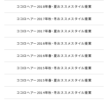
ココロヘアー2018年春･夏おススメスタイル提案
ココロヘアー2017年秋･冬おススメスタイル提案
ココロヘアー2017年春･夏おススメスタイル提案
ココロヘアー2016年秋･冬おススメスタイル提案
ココロヘアー2016年春･夏おススメスタイル提案
ココロヘアー2015年秋･冬おススメスタイル提案
ココロヘアー2015年春･夏おススメスタイル提案
ココロヘアー2014年秋･冬おススメスタイル提案