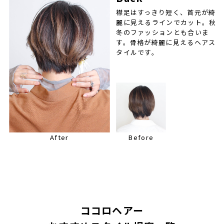
襟足はすっきり短く、首元が綺
麗に見えるラインでカット。秋
冬のファッションとも合いま
す。骨格が綺麗に見えるヘアス
タイルです。
After
Before
ココロヘアー