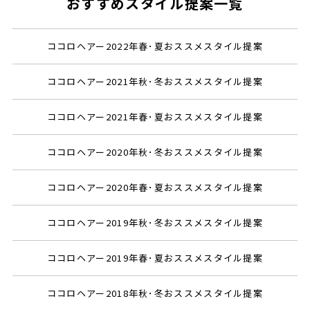
おすすめスタイル提案一覧
ココロヘアー2022年春･夏おススメスタイル提案
ココロヘアー2021年秋･冬おススメスタイル提案
ココロヘアー2021年春･夏おススメスタイル提案
ココロヘアー2020年秋･冬おススメスタイル提案
ココロヘアー2020年春･夏おススメスタイル提案
ココロヘアー2019年秋･冬おススメスタイル提案
ココロヘアー2019年春･夏おススメスタイル提案
ココロヘアー2018年秋･冬おススメスタイル提案