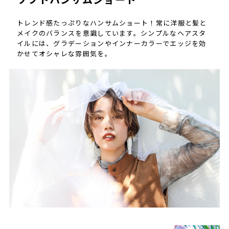
トレンド感たっぷりなハンサムショート！常に洋服と髪と
メイクのバランスを意識しています。シンプルなヘアスタ
イルには、グラデーションやインナーカラーでエッジを効
かせてオシャレな雰囲気を。