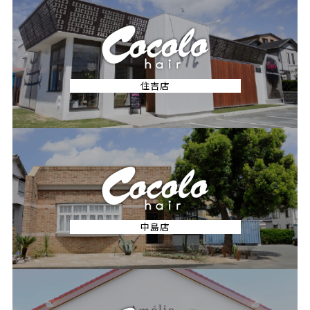
住吉店
中島店