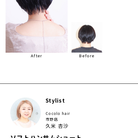
After
Before
Stylist
Cocolo hair
市野店
久米 杏沙
ソフトハンサムショート